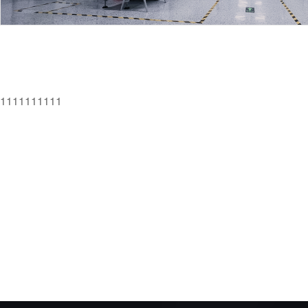
1111111111