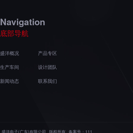
Navigation
底部导航
盛洋概况
产品专区
生产车间
设计团队
新闻动态
联系我们
盛洋电子(广东)有限公司
版权所有
备案号：
111